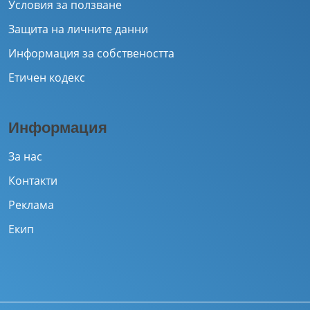
Условия за ползване
Защита на личните данни
Информация за собствеността
Етичен кодекс
Информация
За нас
Контакти
Реклама
Екип