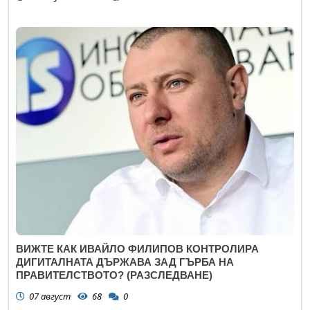
ВИЖТЕ КАК ИВАЙЛО ФИЛИПОВ КОНТРОЛИРА
ДИГИТАЛНАТА ДЪРЖАВА ЗАД ГЪРБА НА
ПРАВИТЕЛСТВОТО? (РАЗСЛЕДВАНЕ)
07 август
68
0