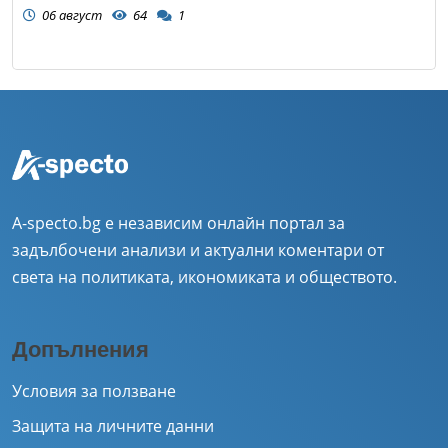
06 август
64
1
A-specto.bg е независим онлайн портал за
задълбочени анализи и актуални коментари от
света на политиката, икономиката и обществото.
Допълнения
Условия за ползване
Защита на личните данни