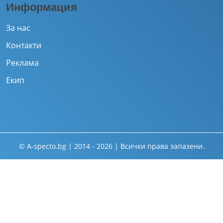
Информация
За нас
Контакти
Реклама
Екип
© A-specto.bg | 2014 - 2026 | Всички права запазени.