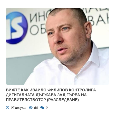
ВИЖТЕ КАК ИВАЙЛО ФИЛИПОВ КОНТРОЛИРА
ДИГИТАЛНАТА ДЪРЖАВА ЗАД ГЪРБА НА
ПРАВИТЕЛСТВОТО? (РАЗСЛЕДВАНЕ)
07 август
68
0