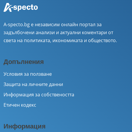
A-specto.bg е независим онлайн портал за
задълбочени анализи и актуални коментари от
света на политиката, икономиката и обществото.
Допълнения
Условия за ползване
Защита на личните данни
Информация за собствеността
Етичен кодекс
Информация