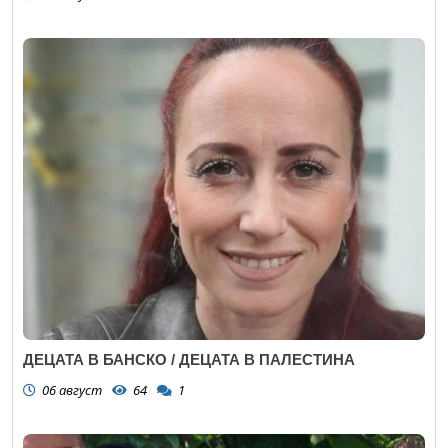
ДЕЦАТА В БАНСКО / ДЕЦАТА В ПАЛЕСТИНА
06 август
64
1