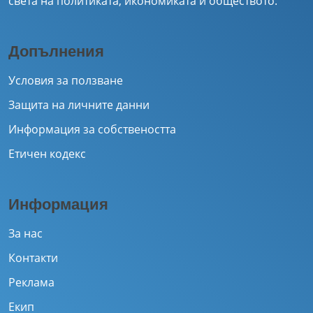
света на политиката, икономиката и обществото.
Допълнения
Условия за ползване
Защита на личните данни
Информация за собствеността
Етичен кодекс
Информация
За нас
Контакти
Реклама
Екип