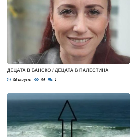
ДЕЦАТА В БАНСКО / ДЕЦАТА В ПАЛЕСТИНА
06 август
64
1