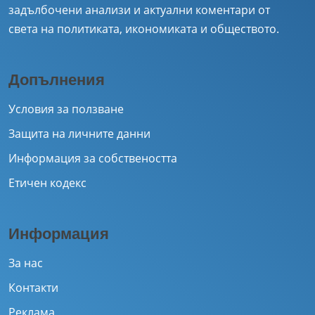
задълбочени анализи и актуални коментари от
света на политиката, икономиката и обществото.
Допълнения
Условия за ползване
Защита на личните данни
Информация за собствеността
Етичен кодекс
Информация
За нас
Контакти
Реклама