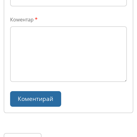
Коментар
*