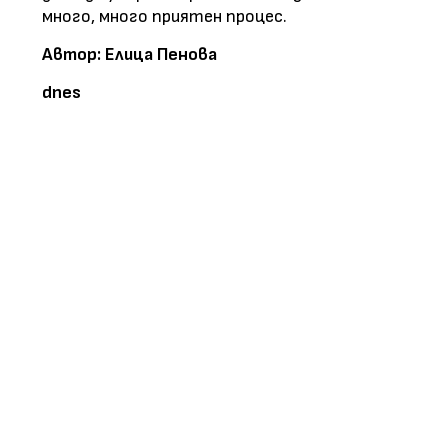
много, много приятен процес.
Автор: Елица Пенова
dnes