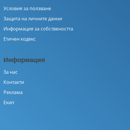
Условия за ползване
Защита на личните данни
Информация за собствеността
Етичен кодекс
Информация
За нас
Контакти
Реклама
Екип