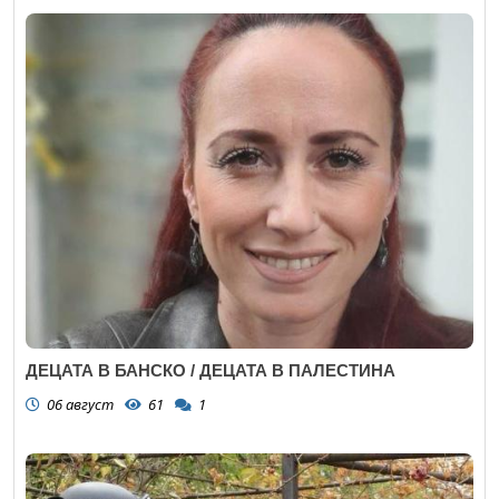
ДЕЦАТА В БАНСКО / ДЕЦАТА В ПАЛЕСТИНА
06 август
61
1