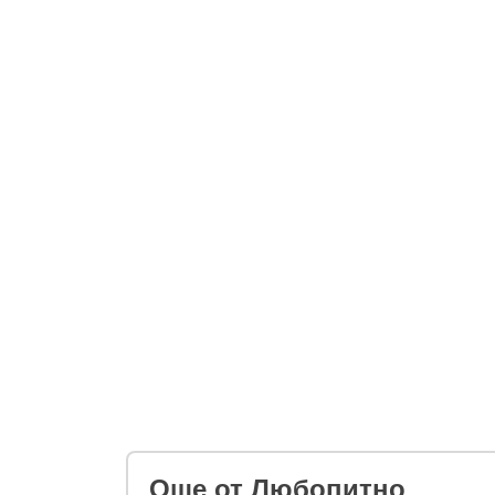
Oще от Любопитно