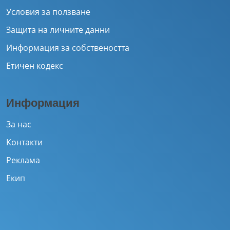
Условия за ползване
Защита на личните данни
Информация за собствеността
Етичен кодекс
Информация
За нас
Контакти
Реклама
Екип