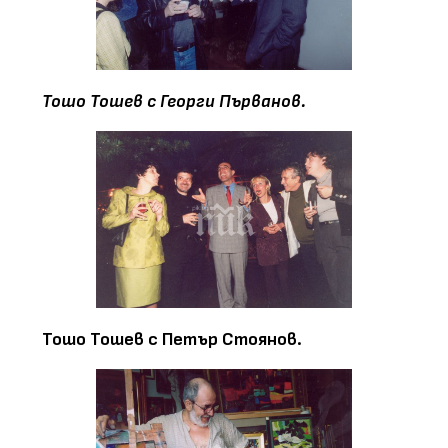
Тошо Тошев с Георги Първанов.
Тошо Тошев с Петър Стоянов.