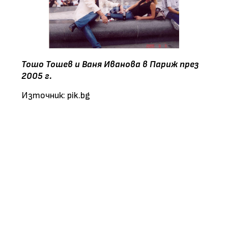
Тошо Тошев и Ваня Иванова в Париж през
2005 г.
Източник: pik.bg