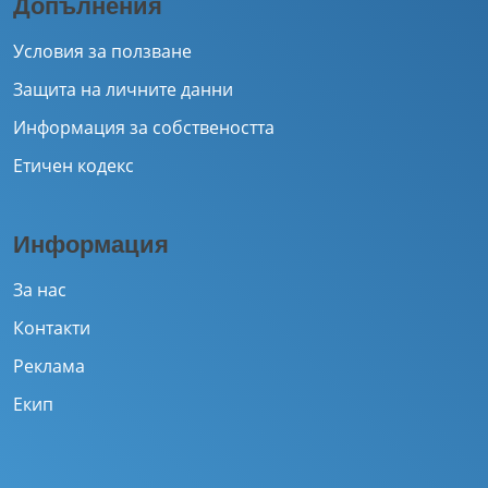
Допълнения
Условия за ползване
Защита на личните данни
Информация за собствеността
Етичен кодекс
Информация
За нас
Контакти
Реклама
Екип