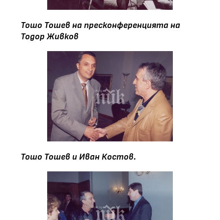
Тошо Тошев на пресконференцията на
Тодор Живков
Тошо Тошев и Иван Костов.