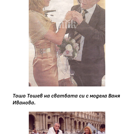
Тошо Тошев на сватбата си с модела Ваня
Иванова.