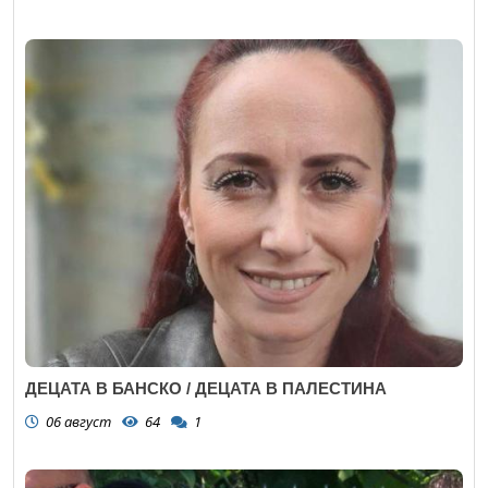
ДЕЦАТА В БАНСКО / ДЕЦАТА В ПАЛЕСТИНА
06 август
64
1