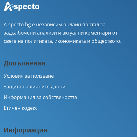
A-specto.bg е независим онлайн портал за
задълбочени анализи и актуални коментари от
света на политиката, икономиката и обществото.
Допълнения
Условия за ползване
Защита на личните данни
Информация за собствеността
Етичен кодекс
Информация