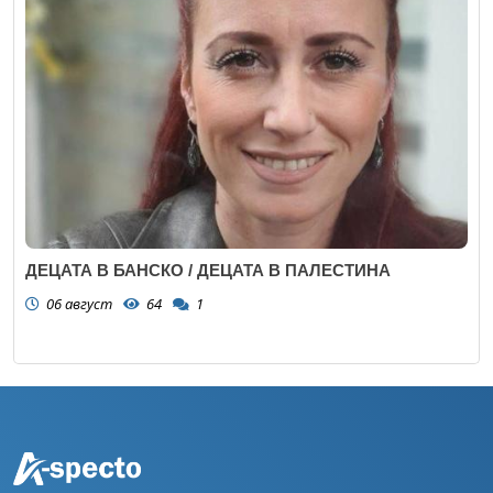
ДЕЦАТА В БАНСКО / ДЕЦАТА В ПАЛЕСТИНА
06 август
64
1