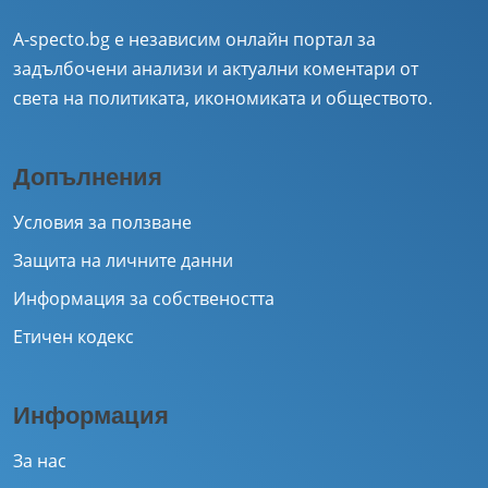
A-specto.bg е независим онлайн портал за
задълбочени анализи и актуални коментари от
света на политиката, икономиката и обществото.
Допълнения
Условия за ползване
Защита на личните данни
Информация за собствеността
Етичен кодекс
Информация
За нас