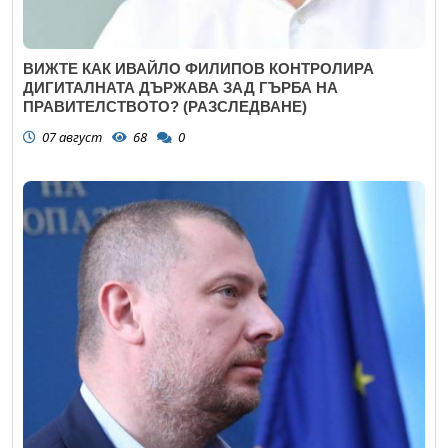
ВИЖТЕ КАК ИВАЙЛО ФИЛИПОВ КОНТРОЛИРА
ДИГИТАЛНАТА ДЪРЖАВА ЗАД ГЪРБА НА
ПРАВИТЕЛСТВОТО? (РАЗСЛЕДВАНЕ)
07 август
68
0