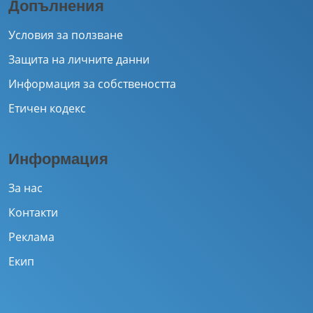
Допълнения
Условия за ползване
Защита на личните данни
Информация за собствеността
Етичен кодекс
Информация
За нас
Контакти
Реклама
Екип