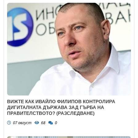
ВИЖТЕ КАК ИВАЙЛО ФИЛИПОВ КОНТРОЛИРА
ДИГИТАЛНАТА ДЪРЖАВА ЗАД ГЪРБА НА
ПРАВИТЕЛСТВОТО? (РАЗСЛЕДВАНЕ)
07 август
68
0