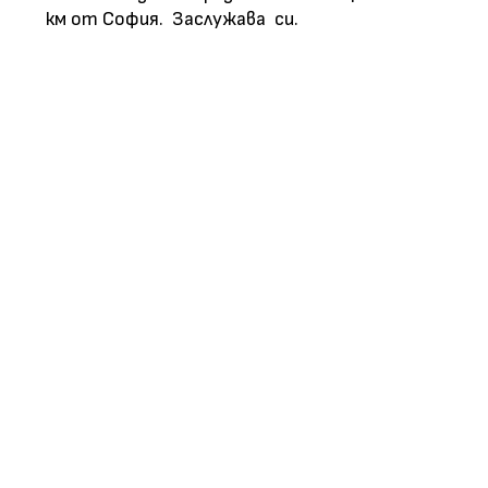
км от София. Заслужава си.