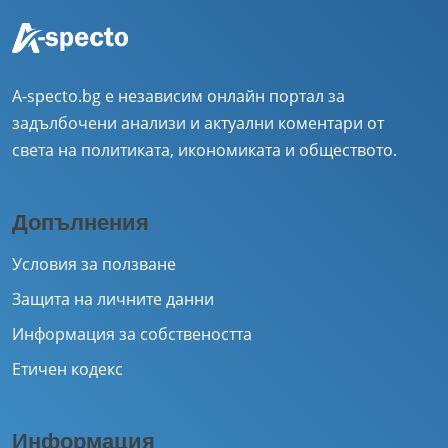
A-specto.bg е независим онлайн портал за
задълбочени анализи и актуални коментари от
света на политиката, икономиката и обществото.
Допълнения
Условия за ползване
Защита на личните данни
Информация за собствеността
Етичен кодекс
Информация