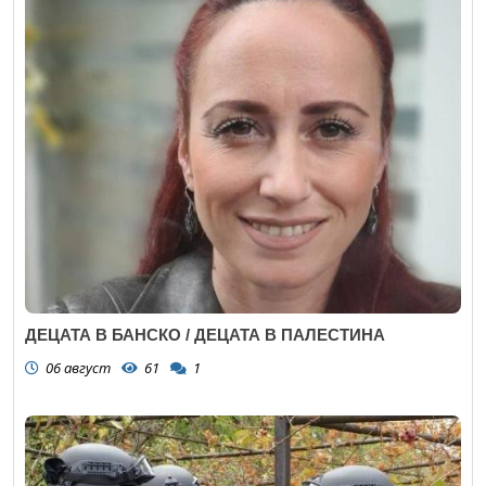
ДЕЦАТА В БАНСКО / ДЕЦАТА В ПАЛЕСТИНА
06 август
61
1