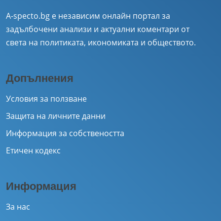
A-specto.bg е независим онлайн портал за
задълбочени анализи и актуални коментари от
света на политиката, икономиката и обществото.
Допълнения
Условия за ползване
Защита на личните данни
Информация за собствеността
Етичен кодекс
Информация
За нас