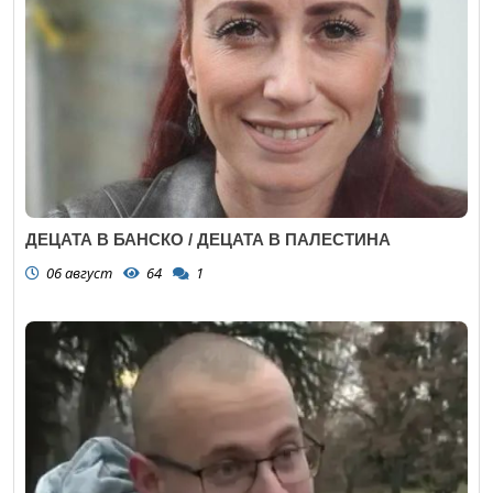
ДЕЦАТА В БАНСКО / ДЕЦАТА В ПАЛЕСТИНА
06 август
64
1