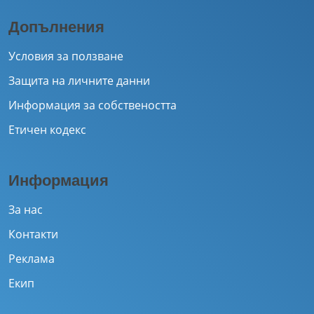
Допълнения
Условия за ползване
Защита на личните данни
Информация за собствеността
Етичен кодекс
Информация
За нас
Контакти
Реклама
Екип