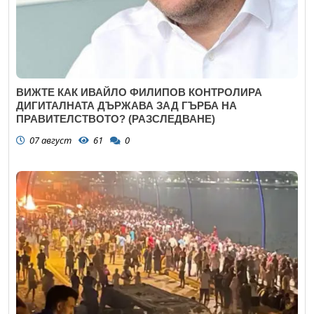
ВИЖТЕ КАК ИВАЙЛО ФИЛИПОВ КОНТРОЛИРА
ДИГИТАЛНАТА ДЪРЖАВА ЗАД ГЪРБА НА
ПРАВИТЕЛСТВОТО? (РАЗСЛЕДВАНЕ)
07 август
61
0