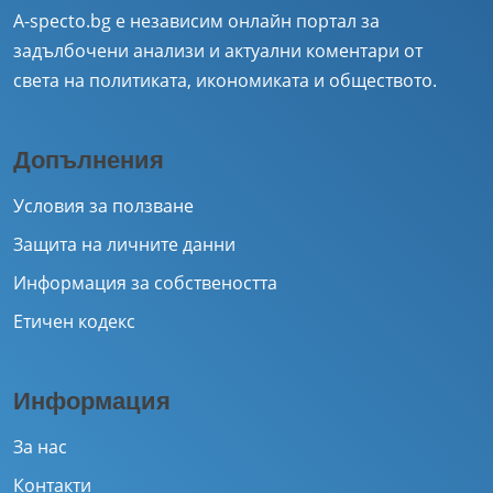
A-specto.bg е независим онлайн портал за
задълбочени анализи и актуални коментари от
света на политиката, икономиката и обществото.
Допълнения
Условия за ползване
Защита на личните данни
Информация за собствеността
Етичен кодекс
Информация
За нас
Контакти