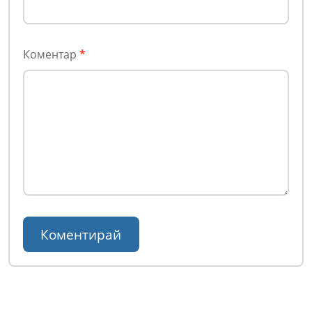
Коментар
*