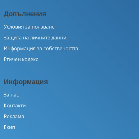
Допълнения
Условия за ползване
Защита на личните данни
Информация за собствеността
Етичен кодекс
Информация
За нас
Контакти
Реклама
Екип