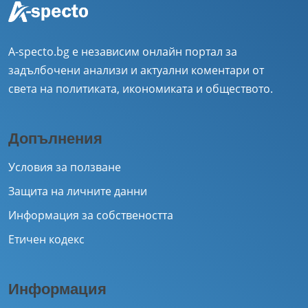
A-specto.bg е независим онлайн портал за
задълбочени анализи и актуални коментари от
света на политиката, икономиката и обществото.
Допълнения
Условия за ползване
Защита на личните данни
Информация за собствеността
Етичен кодекс
Информация