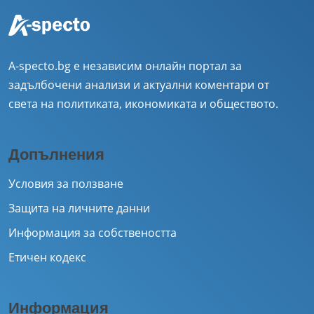
A-specto.bg е независим онлайн портал за
задълбочени анализи и актуални коментари от
света на политиката, икономиката и обществото.
Допълнения
Условия за ползване
Защита на личните данни
Информация за собствеността
Етичен кодекс
Информация