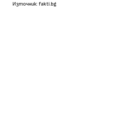
Източник: fakti.bg