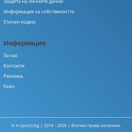
Защита на личните данни
Информация за собствеността
Етичен кодекс
Информация
За нас
Контакти
Реклама
Екип
© A-specto.bg | 2014 - 2026 | Всички права запазени.