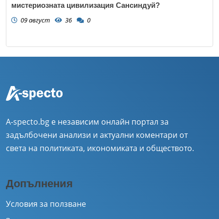
мистериозната цивилизация Сансиндуй?
09 август
36
0
A-specto.bg е независим онлайн портал за
задълбочени анализи и актуални коментари от
света на политиката, икономиката и обществото.
Допълнения
Условия за ползване