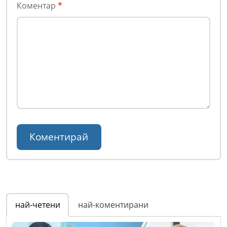
Коментар
*
най-четени
най-коментирани