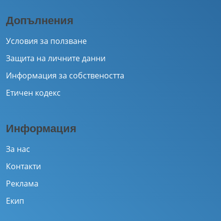
Допълнения
Условия за ползване
Защита на личните данни
Информация за собствеността
Етичен кодекс
Информация
За нас
Контакти
Реклама
Екип