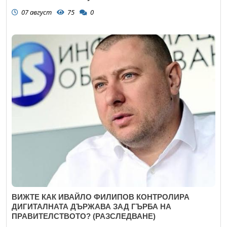
07 август
75
0
ВИЖТЕ КАК ИВАЙЛО ФИЛИПОВ КОНТРОЛИРА
ДИГИТАЛНАТА ДЪРЖАВА ЗАД ГЪРБА НА
ПРАВИТЕЛСТВОТО? (РАЗСЛЕДВАНЕ)