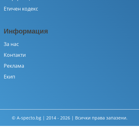
Етичен кодекс
Информация
За нас
Контакти
Реклама
Екип
© A-specto.bg | 2014 - 2026 | Всички права запазени.