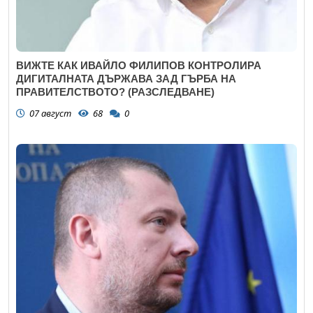
ВИЖТЕ КАК ИВАЙЛО ФИЛИПОВ КОНТРОЛИРА
ДИГИТАЛНАТА ДЪРЖАВА ЗАД ГЪРБА НА
ПРАВИТЕЛСТВОТО? (РАЗСЛЕДВАНЕ)
07 август
68
0