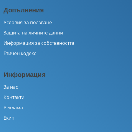
Допълнения
Условия за ползване
Защита на личните данни
Информация за собствеността
Етичен кодекс
Информация
За нас
Контакти
Реклама
Екип