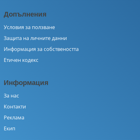
Допълнения
Условия за ползване
Защита на личните данни
Информация за собствеността
Етичен кодекс
Информация
За нас
Контакти
Реклама
Екип