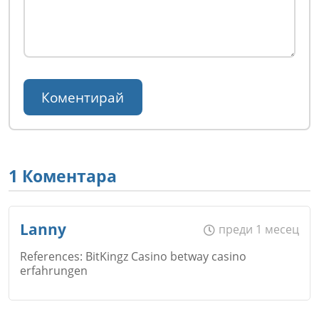
1 Коментара
Lanny
преди 1 месец
References: BitKingz Casino betway casino
erfahrungen