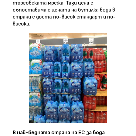
търговската мрежа. Тази цена е
съпоставима с цената на бутилка вода в
страни с доста по-висок стандарт и по-
високи.
В най-бедната страна на ЕС за вода