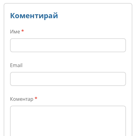
Коментирай
Име
*
Email
Коментар
*