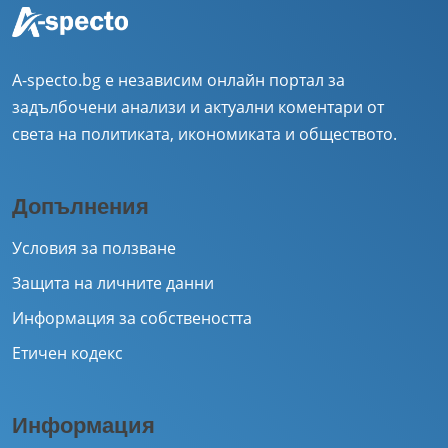
A-specto.bg е независим онлайн портал за
задълбочени анализи и актуални коментари от
света на политиката, икономиката и обществото.
Допълнения
Условия за ползване
Защита на личните данни
Информация за собствеността
Етичен кодекс
Информация