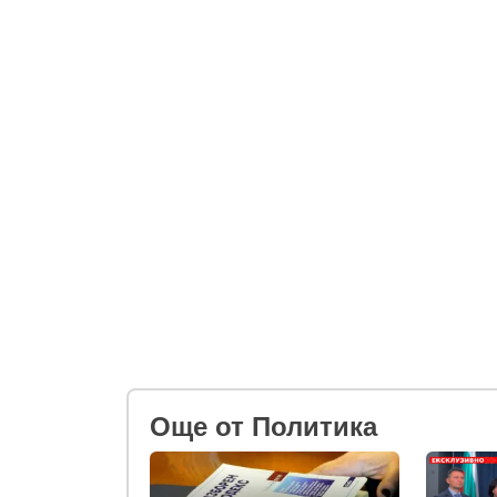
Oще от Политика