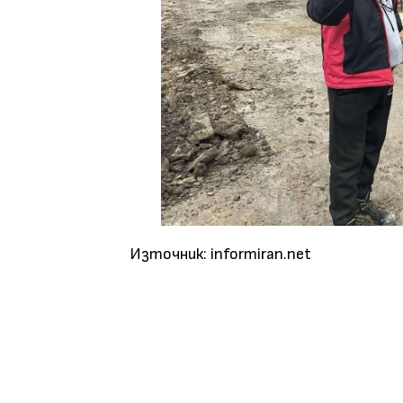
Източник: informiran.net