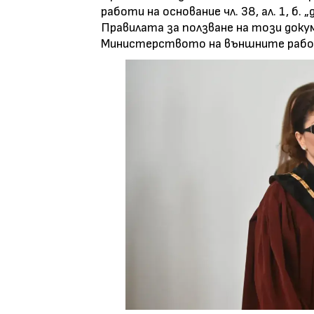
работи на основание чл. 38, ал. 1, б.
Правилата за ползване на този доку
Министерството на външните рабо