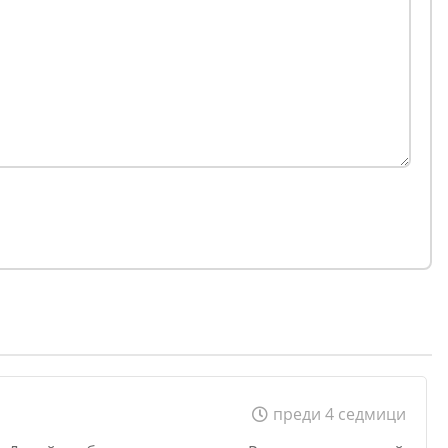
преди 4 седмици