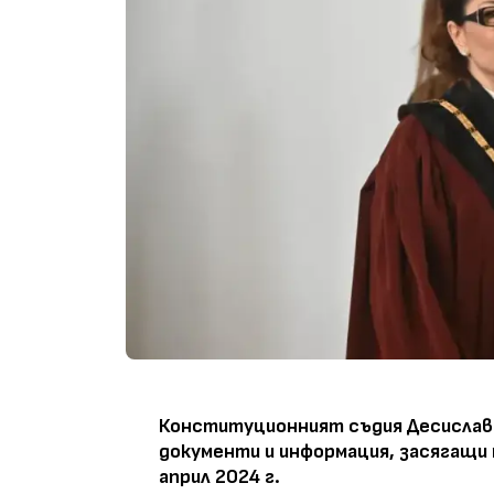
Конституционният съдия Десислав
документи и информация, засягащи
април 2024 г.