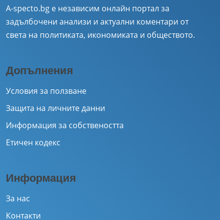
A-specto.bg е независим онлайн портал за
задълбочени анализи и актуални коментари от
света на политиката, икономиката и обществото.
Допълнения
Условия за ползване
Защита на личните данни
Информация за собствеността
Етичен кодекс
Информация
За нас
Контакти