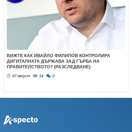
ВИЖТЕ КАК ИВАЙЛО ФИЛИПОВ КОНТРОЛИРА
ДИГИТАЛНАТА ДЪРЖАВА ЗАД ГЪРБА НА
ПРАВИТЕЛСТВОТО? (РАЗСЛЕДВАНЕ)
07 август
54
0