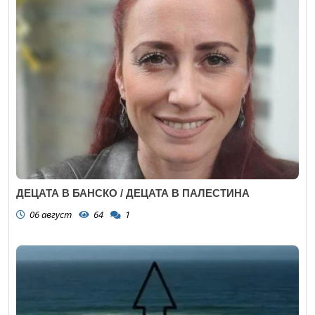
ДЕЦАТА В БАНСКО / ДЕЦАТА В ПАЛЕСТИНА
06 август
64
1