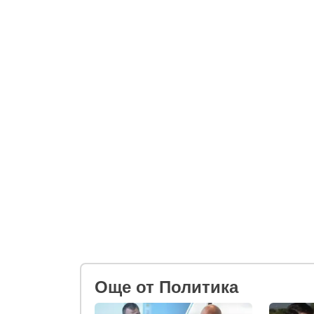
Oще от Политика