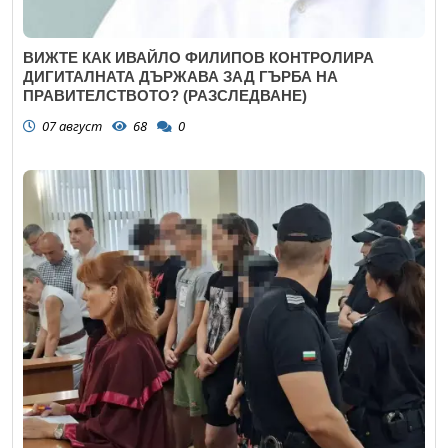
ВИЖТЕ КАК ИВАЙЛО ФИЛИПОВ КОНТРОЛИРА
ДИГИТАЛНАТА ДЪРЖАВА ЗАД ГЪРБА НА
ПРАВИТЕЛСТВОТО? (РАЗСЛЕДВАНЕ)
07 август
68
0