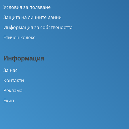
Условия за ползване
Защита на личните данни
Информация за собствеността
Етичен кодекс
Информация
За нас
Контакти
Реклама
Екип