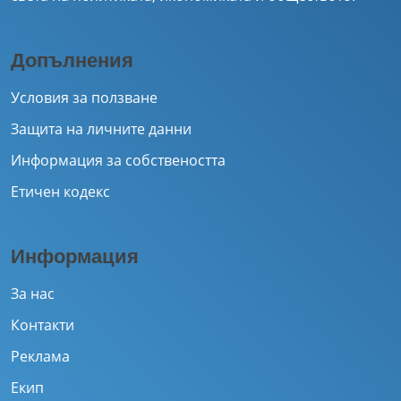
Допълнения
Условия за ползване
Защита на личните данни
Информация за собствеността
Етичен кодекс
Информация
За нас
Контакти
Реклама
Екип