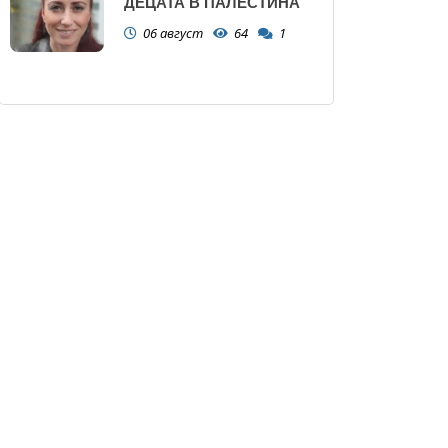
ДЕЦАТА В ПАЛЕСТИНА
06 август
64
1