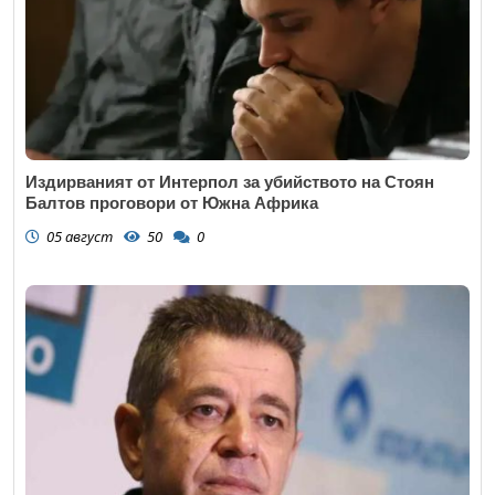
Издирваният от Интерпол за убийството на Стоян
Балтов проговори от Южна Африка
05 август
50
0