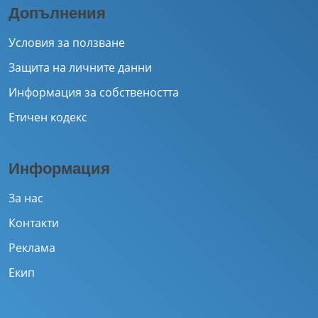
Допълнения
Условия за ползване
Защита на личните данни
Информация за собствеността
Етичен кодекс
Информация
За нас
Контакти
Реклама
Екип