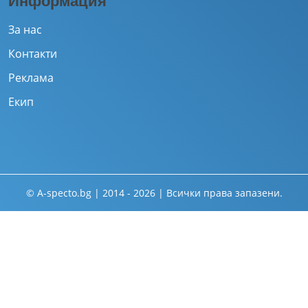
Информация
За нас
Контакти
Реклама
Екип
© A-specto.bg | 2014 - 2026 | Всички права запазени.