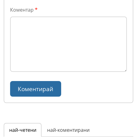
Коментар
*
най-четени
най-коментирани