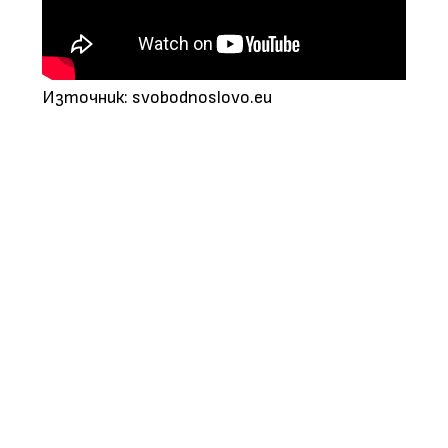
Източник: svobodnoslovo.eu