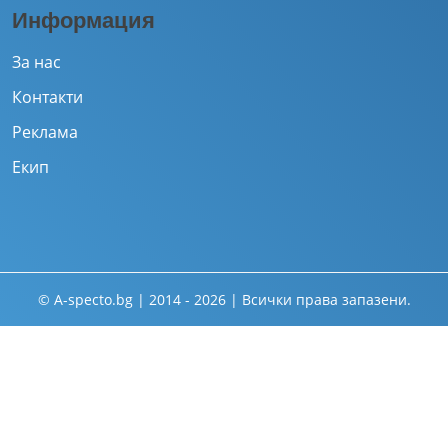
Информация
За нас
Контакти
Реклама
Екип
© A-specto.bg | 2014 - 2026 | Всички права запазени.