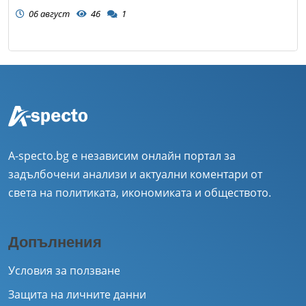
06 август
46
1
A-specto.bg е независим онлайн портал за
задълбочени анализи и актуални коментари от
света на политиката, икономиката и обществото.
Допълнения
Условия за ползване
Защита на личните данни