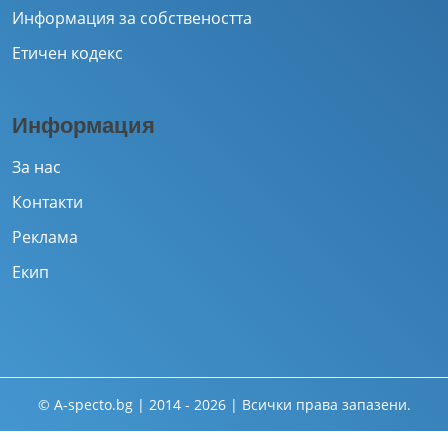
Информация за собствеността
Етичен кодекс
Информация
За нас
Контакти
Реклама
Екип
© A-specto.bg | 2014 - 2026 | Всички права запазени.