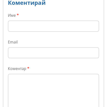
Коментирай
Име
*
Email
Коментар
*