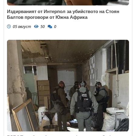
Издирваният от Интерпол за убийството на Стоян
Балтов проговори от Южна Африка
05 август
50
0