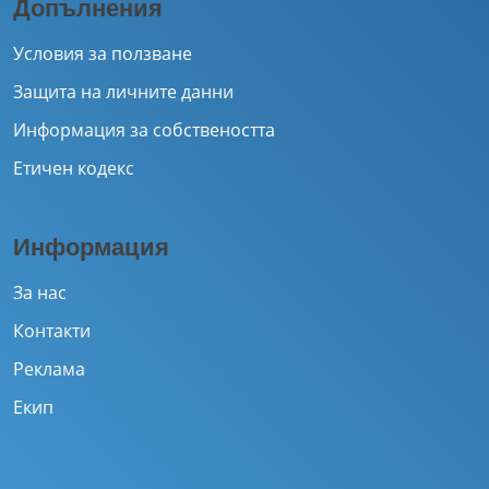
Допълнения
Условия за ползване
Защита на личните данни
Информация за собствеността
Етичен кодекс
Информация
За нас
Контакти
Реклама
Екип