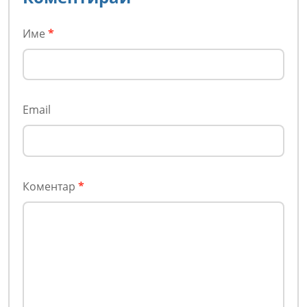
Име
*
Email
Коментар
*