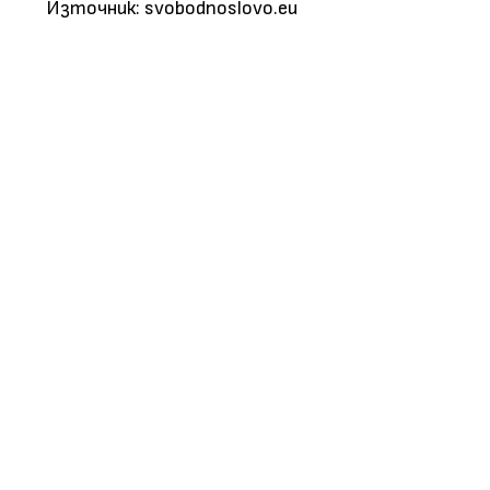
Източник: svobodnoslovo.eu