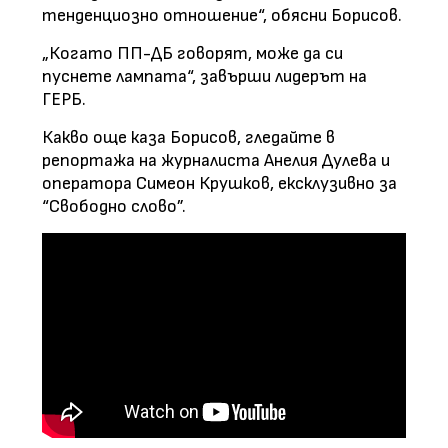
тенденциозно отношение“, обясни Борисов.
„Когато ПП-ДБ говорят, може да си
пуснете лампата“, завърши лидерът на
ГЕРБ.
Какво още каза Борисов, гледайте в
репортажа на журналиста Анелия Дулева и
оператора Симеон Крушков, ексклузивно за
“Свободно слово”.