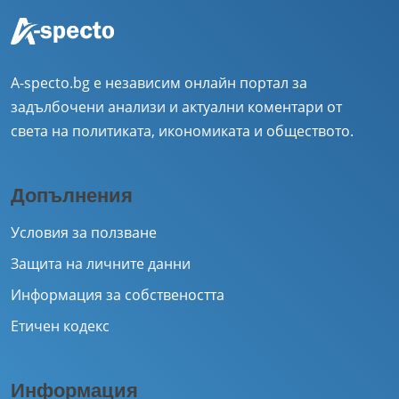
A-specto.bg е независим онлайн портал за
задълбочени анализи и актуални коментари от
света на политиката, икономиката и обществото.
Допълнения
Условия за ползване
Защита на личните данни
Информация за собствеността
Етичен кодекс
Информация