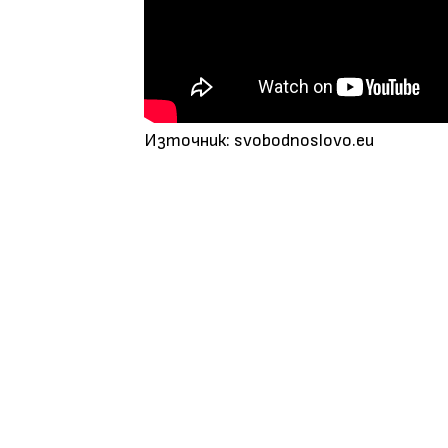
Източник: svobodnoslovo.eu