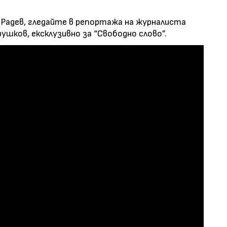
 Радев, гледайте в репортажа на журналиста
ушков, ексклузивно за “Свободно слово”.