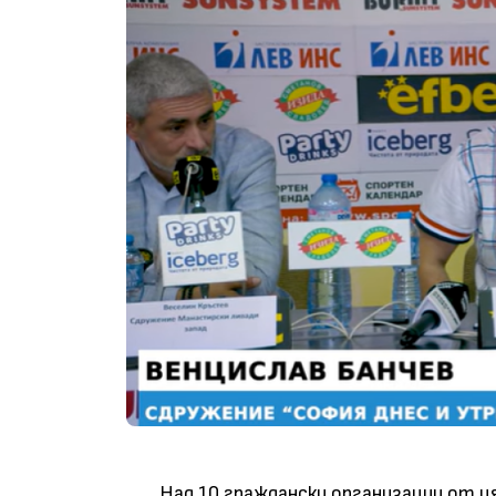
Над 10 граждански организации от ц