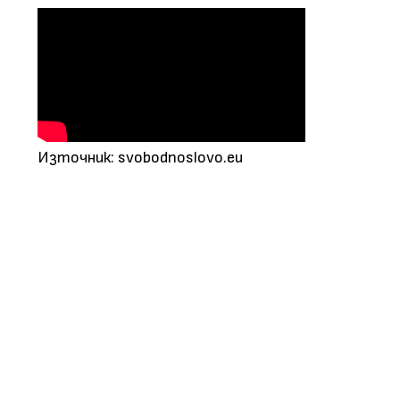
Източник: svobodnoslovo.eu