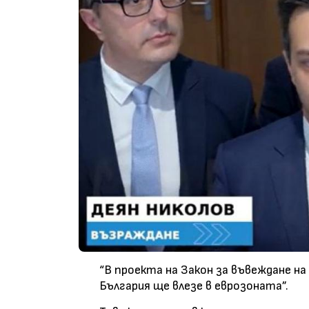
“В проекта на Закон за въвеждане на
България ще влезе в еврозоната”.