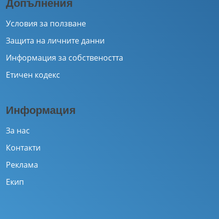
Допълнения
Условия за ползване
Защита на личните данни
Информация за собствеността
Етичен кодекс
Информация
За нас
Контакти
Реклама
Екип