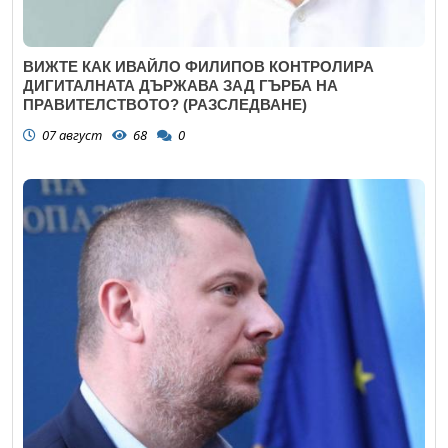
ВИЖТЕ КАК ИВАЙЛО ФИЛИПОВ КОНТРОЛИРА
ДИГИТАЛНАТА ДЪРЖАВА ЗАД ГЪРБА НА
ПРАВИТЕЛСТВОТО? (РАЗСЛЕДВАНЕ)
07 август
68
0