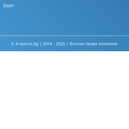
Екип
© A-specto.bg | 2014 - 2026 | Всички права запазени.