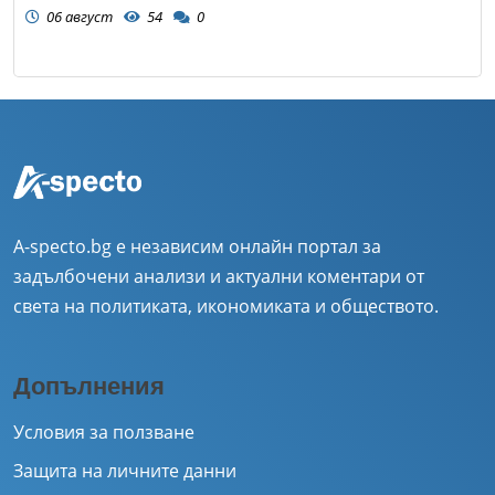
06 август
54
0
A-specto.bg е независим онлайн портал за
задълбочени анализи и актуални коментари от
света на политиката, икономиката и обществото.
Допълнения
Условия за ползване
Защита на личните данни