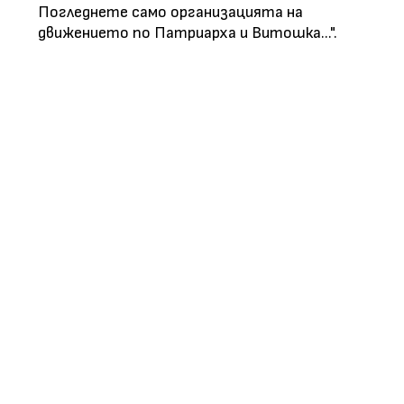
Погледнете само организацията на
движението по Патриарха и Витошка...".