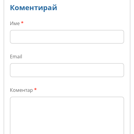
Коментирай
Име
*
Email
Коментар
*