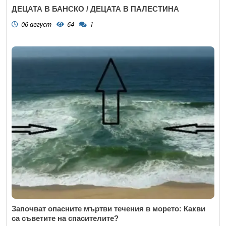
ДЕЦАТА В БАНСКО / ДЕЦАТА В ПАЛЕСТИНА
06 август
64
1
Започват опасните мъртви течения в морето: Какви
са съветите на спасителите?