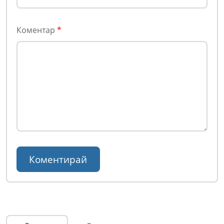
Коментар
*