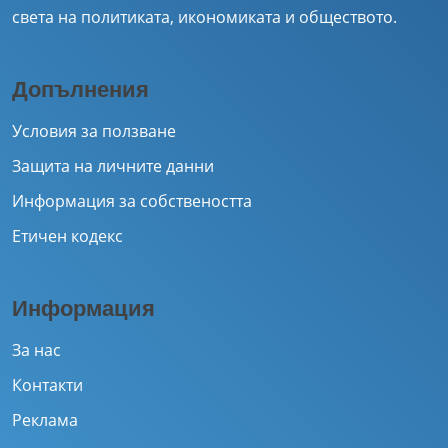
света на политиката, икономиката и обществото.
Допълнения
Условия за ползване
Защита на личните данни
Информация за собствеността
Етичен кодекс
Информация
За нас
Контакти
Реклама